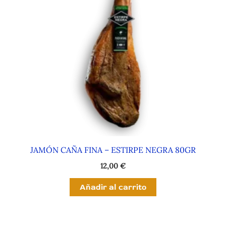
JAMÓN CAÑA FINA – ESTIRPE NEGRA 80GR
12,00
€
Añadir al carrito