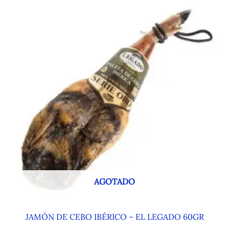
AGOTADO
JAMÓN DE CEBO IBÉRICO – EL LEGADO 60GR