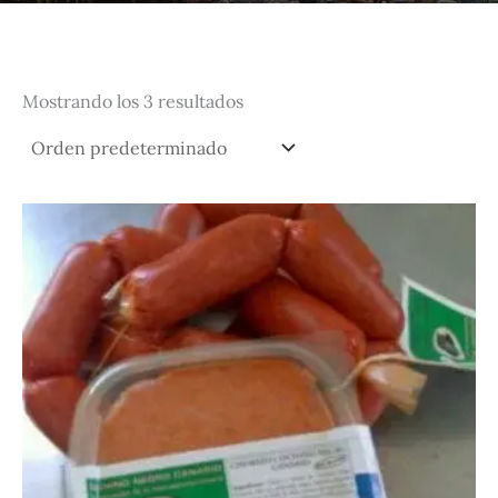
Mostrando los 3 resultados