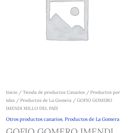
Inicio
/
Tienda de productos Canarios
/
Productos por
islas
/
Productos de La Gomera
/ GOFIO GOMERO
IMENDI MILLO DEL PAÍS
Otros productos canarios
,
Productos de La Gomera
GOFIO GOMERO IMENDI