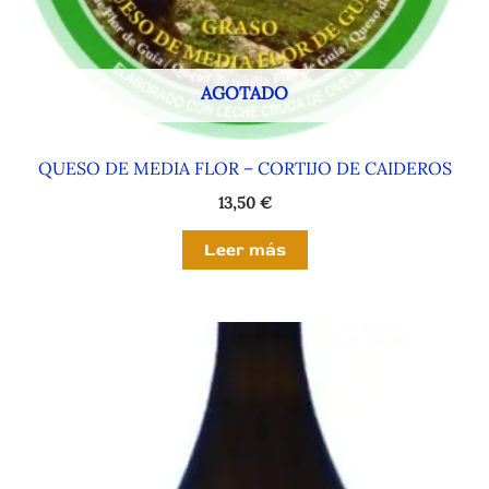
AGOTADO
QUESO DE MEDIA FLOR – CORTIJO DE CAIDEROS
13,50
€
Leer más