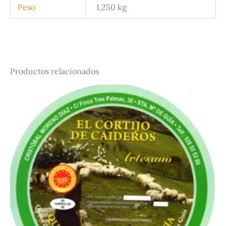
Peso
1,250 kg
Productos relacionados