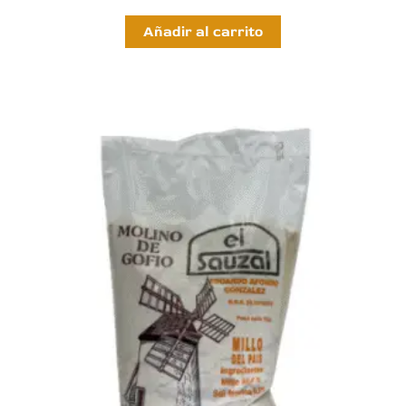
Añadir al carrito