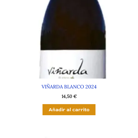
VIÑARDA BLANCO 2024
14,50
€
Añadir al carrito