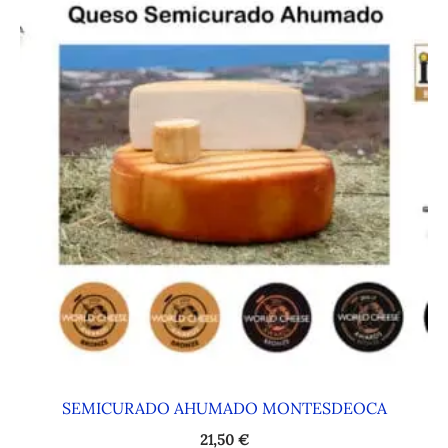
SEMICURADO AHUMADO MONTESDEOCA
21,50
€