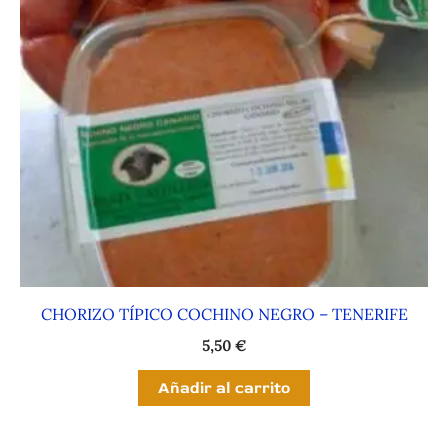
CHORIZO TÍPICO COCHINO NEGRO – TENERIFE
5,50
€
Añadir al carrito