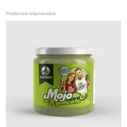
Productos relacionados