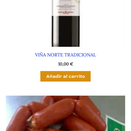
VIÑA NORTE TRADICIONAL
10,00
€
Añadir al carrito