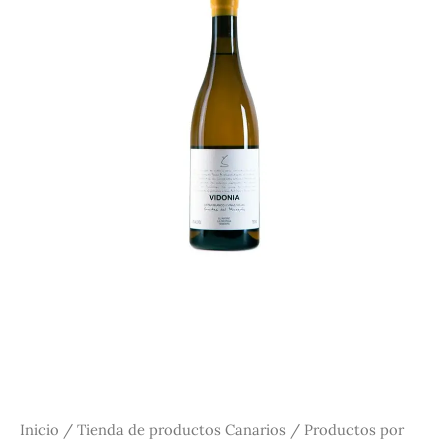
Inicio
/
Tienda de productos Canarios
/
Productos por